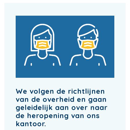
We volgen de richtlijnen
van de overheid en gaan
geleidelijk aan over naar
de heropening van ons
kantoor.