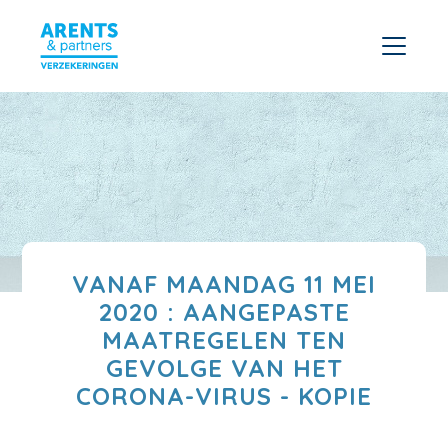
VANAF MAANDAG 11 MEI
2020 : AANGEPASTE
MAATREGELEN TEN
GEVOLGE VAN HET
CORONA-VIRUS - KOPIE