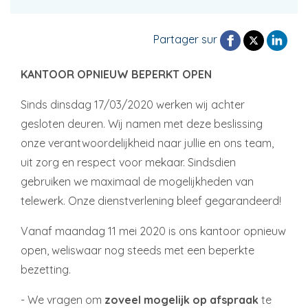
Partager sur
KANTOOR OPNIEUW BEPERKT OPEN
Sinds dinsdag 17/03/2020 werken wij achter
gesloten deuren. Wij namen met deze beslissing
onze verantwoordelijkheid naar jullie en ons team,
uit zorg en respect voor mekaar. Sindsdien
gebruiken we maximaal de mogelijkheden van
telewerk. Onze dienstverlening bleef gegarandeerd!
Vanaf maandag 11 mei 2020 is ons kantoor opnieuw
open, weliswaar nog steeds met een beperkte
bezetting.
- We vragen om
zoveel mogelijk op afspraak
te