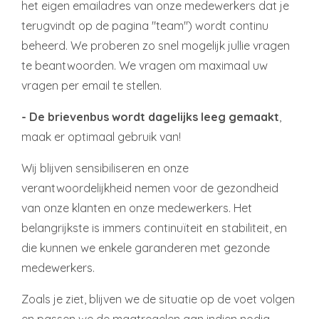
het eigen emailadres van onze medewerkers dat je
terugvindt op de pagina "team") wordt continu
beheerd. We proberen zo snel mogelijk jullie vragen
te beantwoorden. We vragen om maximaal uw
vragen per email te stellen.
- De brievenbus wordt dagelijks leeg gemaakt
,
maak er optimaal gebruik van!
Wij blijven sensibiliseren en onze
verantwoordelijkheid nemen voor de gezondheid
van onze klanten en onze medewerkers. Het
belangrijkste is immers continuïteit en stabiliteit, en
die kunnen we enkele garanderen met gezonde
medewerkers.
Zoals je ziet, blijven we de situatie op de voet volgen