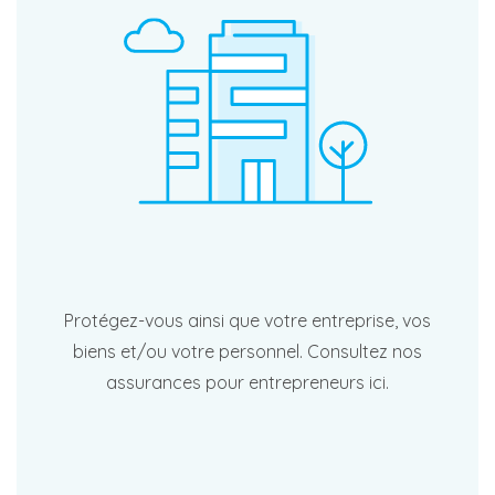
Protégez-vous ainsi que votre entreprise, vos
biens et/ou votre personnel. Consultez nos
assurances pour entrepreneurs ici.