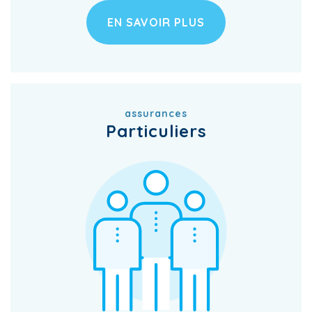
EN SAVOIR PLUS
assurances
Particuliers