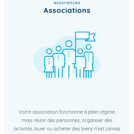
assurances
Associations
Votre association fonctionne à plein régime,
mais réunir des personnes, organiser des
activités, louer ou acheter des biens n’est jamais