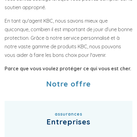
soutien approprié.
En tant qu'agent KBC, nous savons mieux que
quiconque, combien il est important de jouir d’une bonne
protection. Grâce à notre service personnalisé et à
notre vaste gamme de produits KBC, nous pouvons
vous aider à faire les bons choix pour l'avenir.
Parce que vous voulez protéger ce qui vous est cher.
Notre offre
assurances
Entreprises