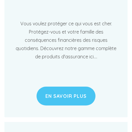
Vous voulez protéger ce qui vous est cher.
Protégez-vous et votre famille des
conséquences financières des risques
quotidiens. Découvrez notre gamme complète
de produits d'assurance ici....
EN SAVOIR PLUS