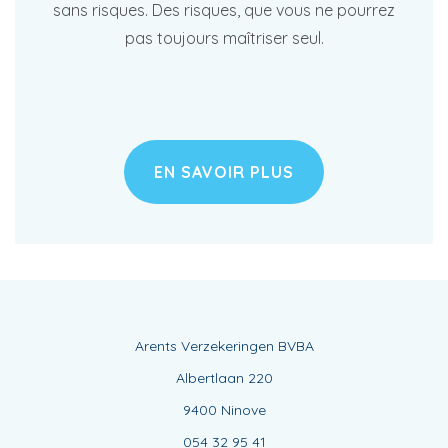
sans risques. Des risques, que vous ne pourrez
pas toujours maîtriser seul.
EN SAVOIR PLUS
Arents Verzekeringen BVBA
Albertlaan 220
9400 Ninove
054 32 95 41