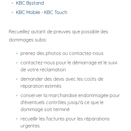
KBC Bijstand
KBC Mobile - KBC Touch
Recueillez autant de preuves que possible des
dommages subis:
prenez des photos ou contactez-nous
contactez-nous pour le démarrage et le suivi
de votre réclamation
demander des devis avec les coûts de
réparation estimés
conserver la marchandise endommagée pour
d'éventuels contrôles jusqu'à ce que le
dommage soit terminé
recueillir les factures pour les réparations
urgentes