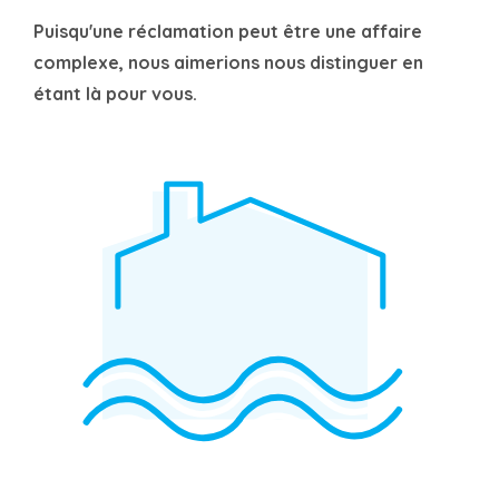
Puisqu'une réclamation peut être une affaire
complexe, nous aimerions nous distinguer en
étant là pour vous.