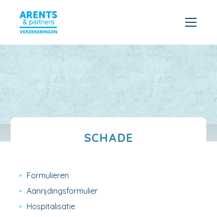
SCHADE
Formulieren
Aanrijdingsformulier
Hospitalisatie