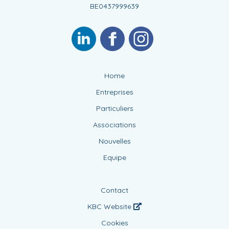
BE0437999639
Home
Entreprises
Particuliers
Associations
Nouvelles
Equipe
Contact
KBC Website
Cookies