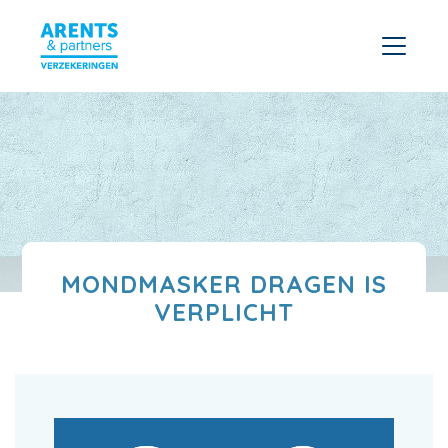
MONDMASKER DRAGEN IS
VERPLICHT