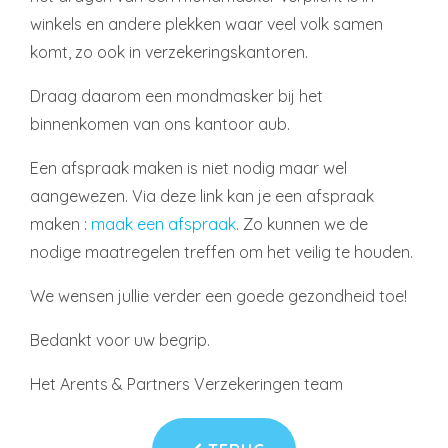
winkels en andere plekken waar veel volk samen
komt, zo ook in verzekeringskantoren.
Draag daarom een mondmasker bij het
binnenkomen van ons kantoor aub.
Een afspraak maken is niet nodig maar wel
aangewezen. Via deze link kan je een afspraak
maken :
maak een afspraak
. Zo kunnen we de
nodige maatregelen treffen om het veilig te houden.
We wensen jullie verder een goede gezondheid toe!
Bedankt voor uw begrip.
Het Arents & Partners Verzekeringen team