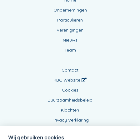
Home
Ondernemingen
Particulieren
Verenigingen
Nieuws
Team
Contact
KBC Website
Cookies
Duurzaamheidsbeleid
Klachten
Privacy Verklaring
Wij gebruiken cookies