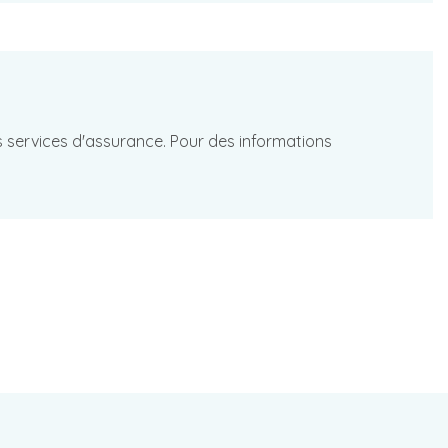
les services d'assurance. Pour des informations