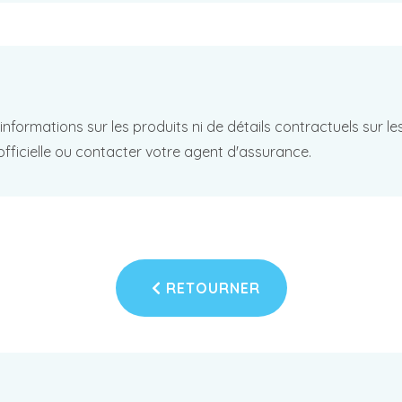
d'informations sur les produits ni de détails contractuels sur 
officielle ou contacter votre agent d'assurance.
RETOURNER