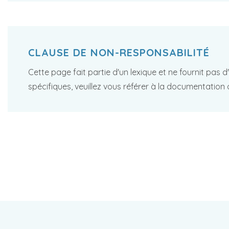
CLAUSE DE NON-RESPONSABILITÉ
Cette page fait partie d'un lexique et ne fournit pas 
spécifiques, veuillez vous référer à la documentation 