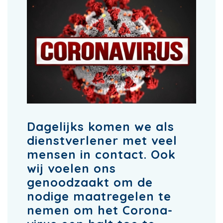
Dagelijks komen we als
dienstverlener met veel
mensen in contact. Ook
wij voelen ons
genoodzaakt om de
nodige maatregelen te
nemen om het Corona-