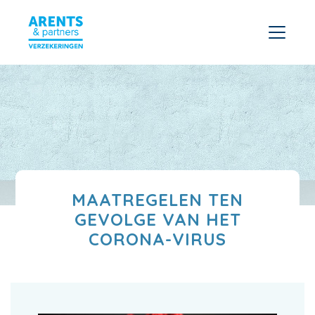
MAATREGELEN TEN
GEVOLGE VAN HET
CORONA-VIRUS