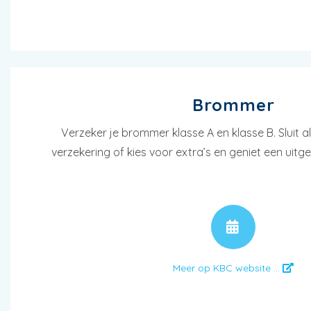
Brommer
Verzeker je brommer klasse A en klasse B. Sluit al
verzekering of kies voor extra’s en geniet een uit
AFSPR
Meer op KBC website ...