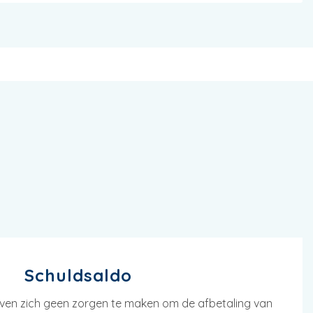
Schuldsaldo
en zich geen zorgen te maken om de afbetaling van