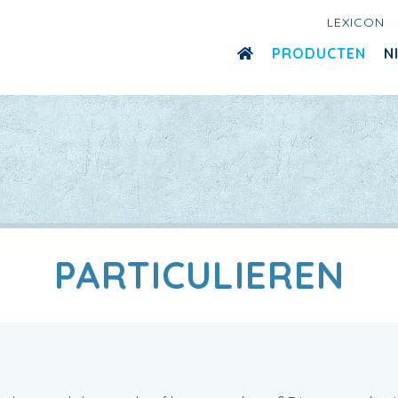
LEXICON
PRODUCTEN
N
PARTICULIEREN