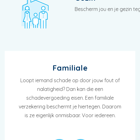
Bescherm jou en je gezin te
Familiale
Loopt iemand schade op door jouw fout of
nalatigheid? Dan kan die een
schadevergoeding eisen. Een familiale
verzekering beschermt je hiertegen. Daarom
is ze eigenlijk onmisbaar. Voor iedereen.