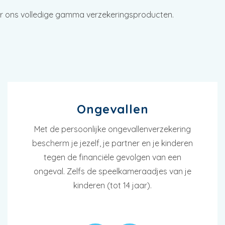
ier ons volledige gamma verzekeringsproducten.
Ongevallen
Met de persoonlijke ongevallenverzekering
bescherm je jezelf, je partner en je kinderen
tegen de financiële gevolgen van een
ongeval. Zelfs de speelkameraadjes van je
kinderen (tot 14 jaar).