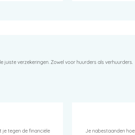
juiste verzekeringen. Zowel voor huurders als verhuurders.
je tegen de financiële
Je nabestaanden hoev