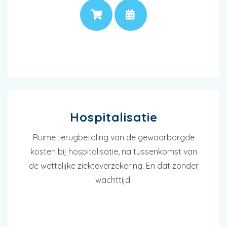
PRIJS
AFSPRAAK
Hospitalisatie
Ruime terugbetaling van de gewaarborgde
kosten bij hospitalisatie, na tussenkomst van
de wettelijke ziekteverzekering. En dat zonder
wachttijd.