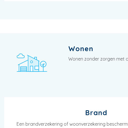
Wonen
Wonen zonder zorgen met de 
Brand
Een brandverzekering of woonverzekering beschermt 