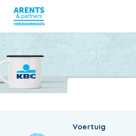
Voertuig