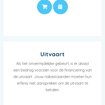
PRIJS
AFSPRAAK
Uitvaart
Als het onvermijdelijke gebeurt, is er alvast
een bedrag voorzien voor de financiering van
de uitvaart. Jouw nabestaanden moeten hun
erfenis niet aanspreken om de uitvaart te
betalen.