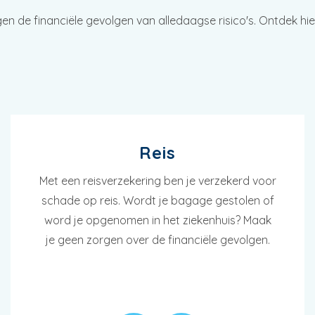
gen de financiële gevolgen van alledaagse risico's. Ontdek h
Reis
Met een reisverzekering ben je verzekerd voor
schade op reis. Wordt je bagage gestolen of
word je opgenomen in het ziekenhuis? Maak
je geen zorgen over de financiële gevolgen.