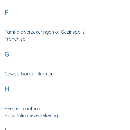
F
Familiale verzekeringen of Gezinspolis
Franchise
G
Gewaarborgd Inkomen
H
Herstel in natura
Hospitalisatieverzekering