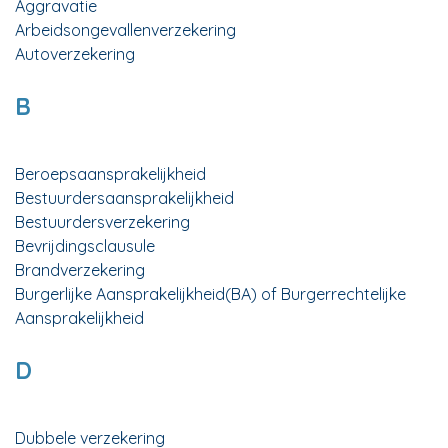
Aggravatie
Arbeidsongevallenverzekering
Autoverzekering
B
Beroepsaansprakelijkheid
Bestuurdersaansprakelijkheid
Bestuurdersverzekering
Bevrijdingsclausule
Brandverzekering
Burgerlijke Aansprakelijkheid(BA) of Burgerrechtelijke
Aansprakelijkheid
D
Dubbele verzekering