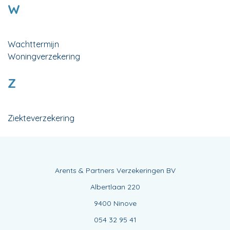
W
Wachttermijn
Woningverzekering
Z
Ziekteverzekering
Arents & Partners Verzekeringen BV
Albertlaan 220
9400 Ninove
054 32 95 41