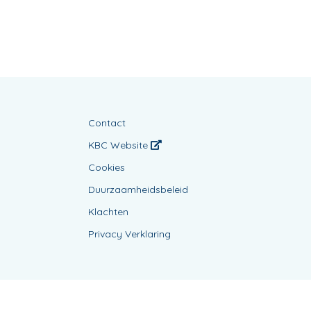
Contact
KBC Website
Cookies
Duurzaamheidsbeleid
Klachten
Privacy Verklaring