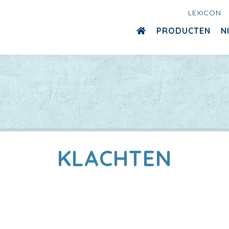
LEXICON
PRODUCTEN
N
KLACHTEN