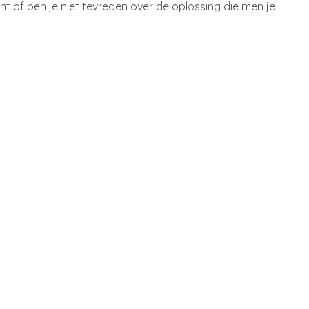
unt of ben je niet tevreden over de oplossing die men je