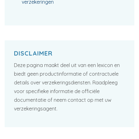
verzekeringen
DISCLAIMER
Deze pagina maakt deel uit van een lexicon en
biedt geen productinformatie of contractuele
details over verzekeringsdiensten. Raadpleeg
voor specifieke informatie de officiële
documentatie of neem contact op met uw
verzekeringsagent.