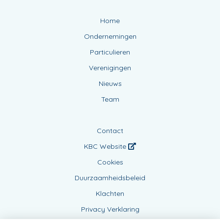
Home
Ondernemingen
Particulieren
Verenigingen
Nieuws
Team
Contact
KBC Website
Cookies
Duurzaamheidsbeleid
Klachten
Privacy Verklaring