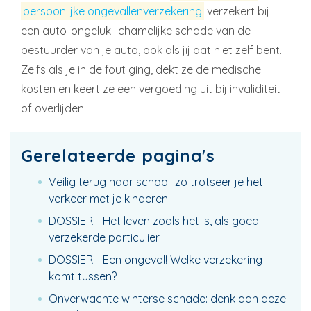
persoonlijke ongevallenverzekering
verzekert bij
een auto-ongeluk lichamelijke schade van de
bestuurder van je auto, ook als jij dat niet zelf bent.
Zelfs als je in de fout ging, dekt ze de medische
kosten en keert ze een vergoeding uit bij invaliditeit
of overlijden.
Gerelateerde pagina's
Veilig terug naar school: zo trotseer je het
verkeer met je kinderen
DOSSIER - Het leven zoals het is, als goed
verzekerde particulier
DOSSIER - Een ongeval! Welke verzekering
komt tussen?
Onverwachte winterse schade: denk aan deze