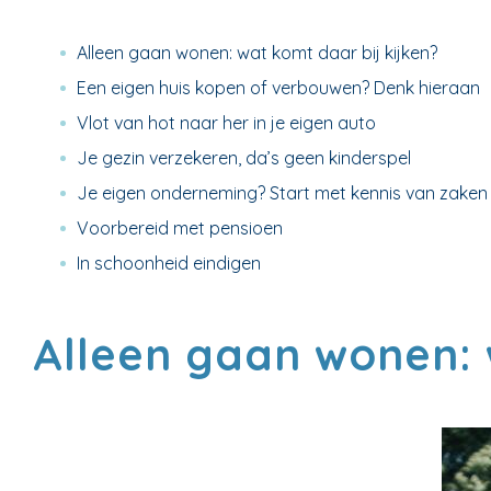
Alleen gaan wonen: wat komt daar bij kijken?
Een eigen huis kopen of verbouwen? Denk hieraan
Vlot van hot naar her in je eigen auto
Je gezin verzekeren, da’s geen kinderspel
Je eigen onderneming? Start met kennis van zaken
Voorbereid met pensioen
In schoonheid eindigen
Alleen gaan wonen: 