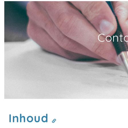
Conta
Inhoud