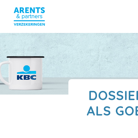
DOSSIE
ALS GO