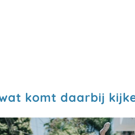
wat komt daarbij kij