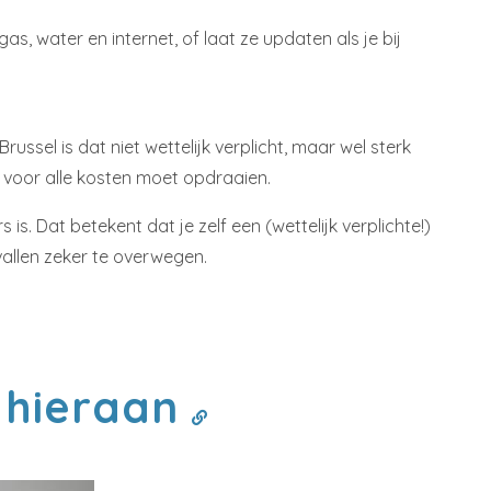
as, water en internet, of laat ze updaten als je bij
Brussel is dat niet wettelijk verplicht, maar wel sterk
f voor alle kosten moet opdraaien.
s. Dat betekent dat je zelf een (wettelijk verplichte!)
allen zeker te overwegen.
 hieraan