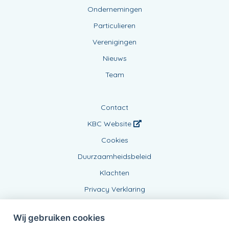
Ondernemingen
Particulieren
Verenigingen
Nieuws
Team
Contact
KBC Website
Cookies
Duurzaamheidsbeleid
Klachten
Privacy Verklaring
Wij gebruiken cookies