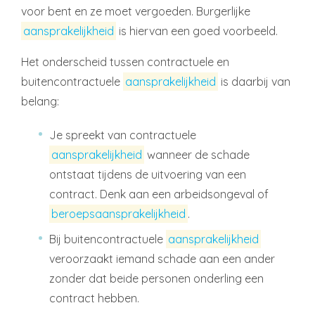
voor bent en ze moet vergoeden. Burgerlijke
aansprakelijkheid
is hiervan een goed voorbeeld.
Het onderscheid tussen contractuele en
buitencontractuele
aansprakelijkheid
is daarbij van
belang:
Je spreekt van contractuele
aansprakelijkheid
wanneer de schade
ontstaat tijdens de uitvoering van een
contract. Denk aan een arbeidsongeval of
beroepsaansprakelijkheid
.
Bij buitencontractuele
aansprakelijkheid
veroorzaakt iemand schade aan een ander
zonder dat beide personen onderling een
contract hebben.