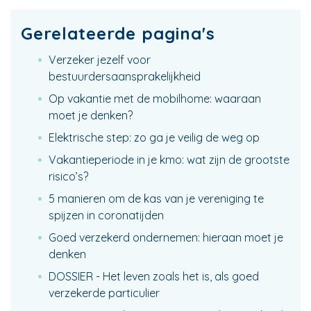
Gerelateerde pagina's
Verzeker jezelf voor
bestuurdersaansprakelijkheid
Op vakantie met de mobilhome: waaraan
moet je denken?
Elektrische step: zo ga je veilig de weg op
Vakantieperiode in je kmo: wat zijn de grootste
risico’s?
5 manieren om de kas van je vereniging te
spijzen in coronatijden
Goed verzekerd ondernemen: hieraan moet je
denken
DOSSIER - Het leven zoals het is, als goed
verzekerde particulier