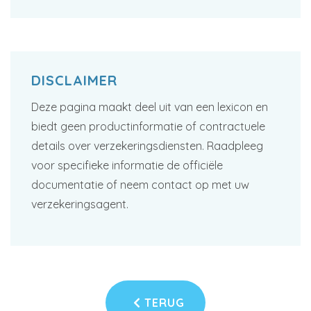
DISCLAIMER
Deze pagina maakt deel uit van een lexicon en
biedt geen productinformatie of contractuele
details over verzekeringsdiensten. Raadpleeg
voor specifieke informatie de officiële
documentatie of neem contact op met uw
verzekeringsagent.
TERUG