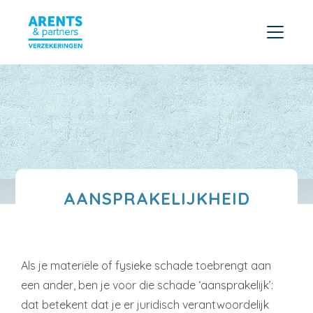
AANSPRAKELIJKHEID
Als je materiële of fysieke schade toebrengt aan
een ander, ben je voor die schade ‘aansprakelijk’:
dat betekent dat je er juridisch verantwoordelijk