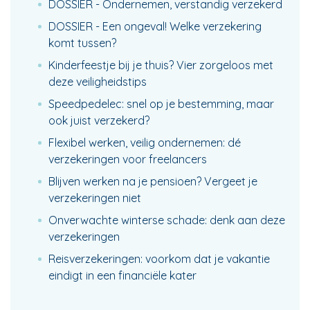
DOSSIER - Ondernemen, verstandig verzekerd
DOSSIER - Een ongeval! Welke verzekering
komt tussen?
Kinderfeestje bij je thuis? Vier zorgeloos met
deze veiligheidstips
Speedpedelec: snel op je bestemming, maar
ook juist verzekerd?
Flexibel werken, veilig ondernemen: dé
verzekeringen voor freelancers
Blijven werken na je pensioen? Vergeet je
verzekeringen niet
Onverwachte winterse schade: denk aan deze
verzekeringen
Reisverzekeringen: voorkom dat je vakantie
eindigt in een financiële kater