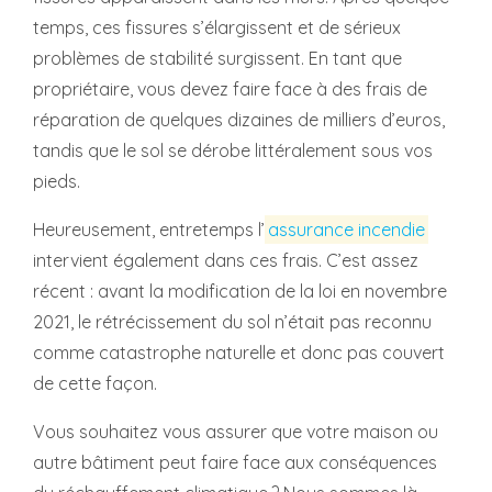
temps, ces fissures s’élargissent et de sérieux
problèmes de stabilité surgissent. En tant que
propriétaire, vous devez faire face à des frais de
réparation de quelques dizaines de milliers d’euros,
tandis que le sol se dérobe littéralement sous vos
pieds.
Heureusement, entretemps l’
assurance incendie
intervient également dans ces frais. C’est assez
récent : avant la modification de la loi en novembre
2021, le rétrécissement du sol n’était pas reconnu
comme catastrophe naturelle et donc pas couvert
de cette façon.
Vous souhaitez vous assurer que votre maison ou
autre bâtiment peut faire face aux conséquences