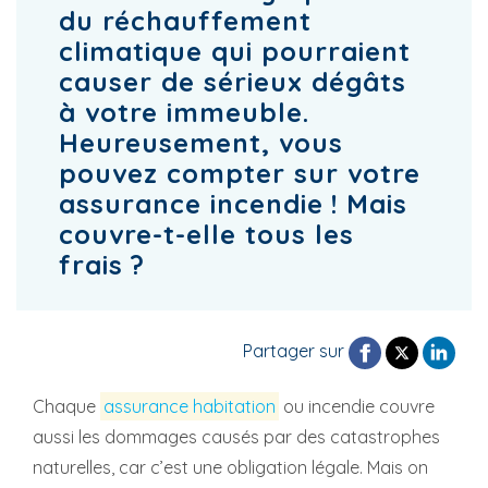
du réchauffement
climatique qui pourraient
causer de sérieux dégâts
à votre immeuble.
Heureusement, vous
pouvez compter sur votre
assurance incendie ! Mais
couvre-t-elle tous les
frais ?
Partager sur
Chaque
assurance habitation
ou incendie couvre
aussi les dommages causés par des catastrophes
naturelles, car c’est une obligation légale. Mais on