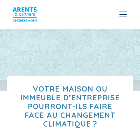
VOTRE MAISON OU
IMMEUBLE D’ENTREPRISE
POURRONT-ILS FAIRE
FACE AU CHANGEMENT
CLIMATIQUE ?