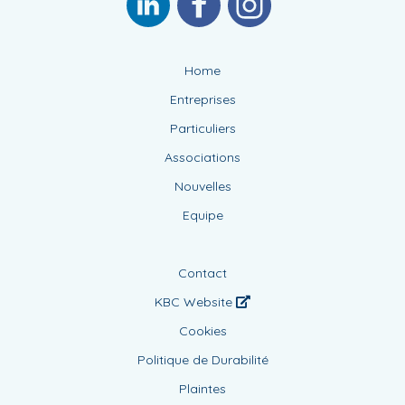
Home
Entreprises
Particuliers
Associations
Nouvelles
Equipe
Contact
KBC Website
Cookies
Politique de Durabilité
Plaintes