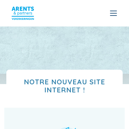
NOTRE NOUVEAU SITE
INTERNET !