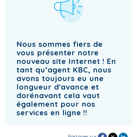
Nous sommes fiers de
vous présenter notre
nouveau site Internet ! En
tant qu’agent KBC, nous
avons toujours eu une
longueur d'avance et
dorénavant cela vaut
également pour nos
services en ligne !!
Partager sur