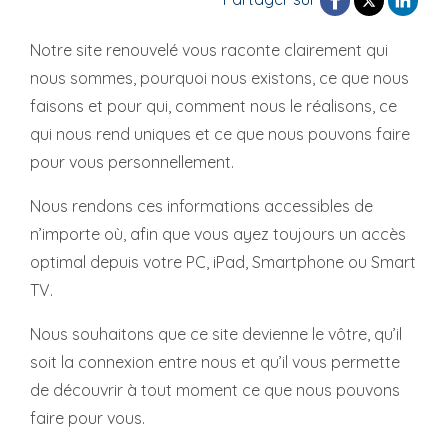
Notre site renouvelé vous raconte clairement qui
nous sommes, pourquoi nous existons, ce que nous
faisons et pour qui, comment nous le réalisons, ce
qui nous rend uniques et ce que nous pouvons faire
pour vous personnellement.
Nous rendons ces informations accessibles de
n’importe où, afin que vous ayez toujours un accès
optimal depuis votre PC, iPad, Smartphone ou Smart
TV.
Nous souhaitons que ce site devienne le vôtre, qu’il
soit la connexion entre nous et qu’il vous permette
de découvrir à tout moment ce que nous pouvons
faire pour vous.