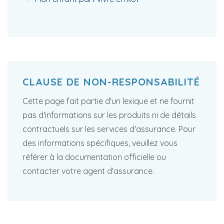
CLAUSE DE NON-RESPONSABILITÉ
Cette page fait partie d'un lexique et ne fournit
pas d'informations sur les produits ni de détails
contractuels sur les services d'assurance. Pour
des informations spécifiques, veuillez vous
référer à la documentation officielle ou
contacter votre agent d'assurance.