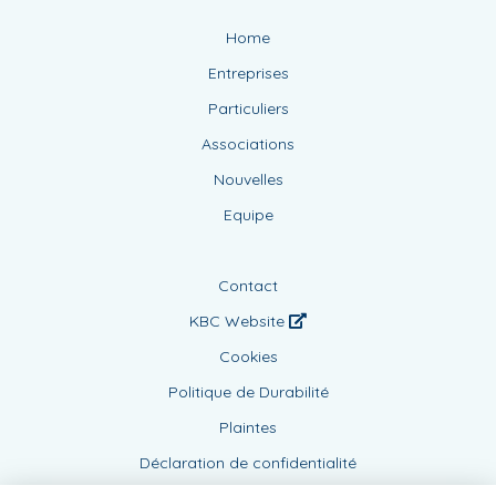
Home
Entreprises
Particuliers
Associations
Nouvelles
Equipe
Contact
KBC Website
Cookies
Politique de Durabilité
Plaintes
Déclaration de confidentialité