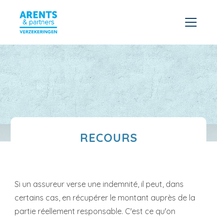
RECOURS
Si un assureur verse une indemnité, il peut, dans
certains cas, en récupérer le montant auprès de la
partie réellement responsable. C'est ce qu'on