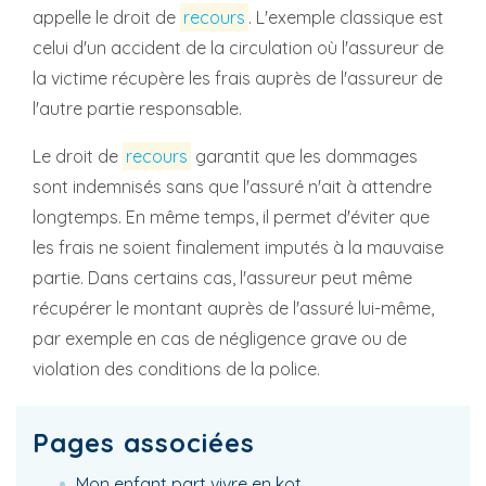
appelle le droit de
recours
. L'exemple classique est
celui d'un accident de la circulation où l'assureur de
la victime récupère les frais auprès de l'assureur de
l'autre partie responsable.
Le droit de
recours
garantit que les dommages
sont indemnisés sans que l'assuré n'ait à attendre
longtemps. En même temps, il permet d'éviter que
les frais ne soient finalement imputés à la mauvaise
partie. Dans certains cas, l'assureur peut même
récupérer le montant auprès de l'assuré lui-même,
par exemple en cas de négligence grave ou de
violation des conditions de la police.
Pages associées
Mon enfant part vivre en kot