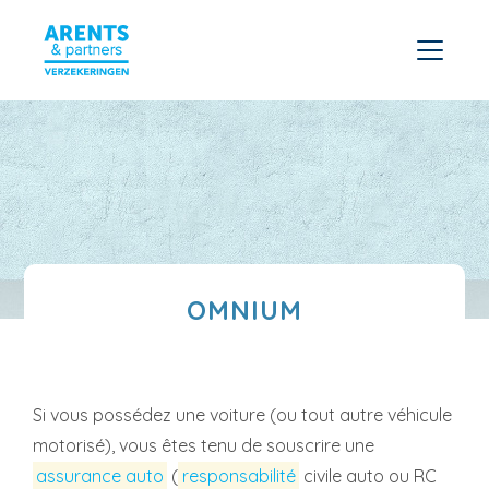
OMNIUM
Si vous possédez une voiture (ou tout autre véhicule
motorisé), vous êtes tenu de souscrire une
assurance auto
(
responsabilité
civile auto ou RC