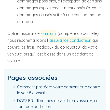
dommages possibles, à l’exception de certains
dommages explicitement mentionnés (p. ex. les
dommages causés suite à une consommation
d’alcool).
Outre l’assurance
omnium
(complète ou partielle),
nous recommandons l’
assurance conducteur
qui
couvre les frais médicaux du conducteur de votre
véhicule lorsqu’il est blessé dans un accident de
voiture.
Pages associées
Comment protéger votre camionnette contre
le vol : 8 conseils
DOSSIER - Tranches de vie : bien s’assurer, en
tant que particulier