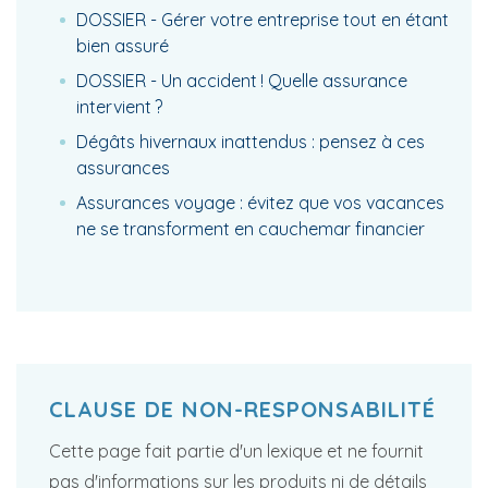
DOSSIER - Gérer votre entreprise tout en étant
bien assuré
DOSSIER - Un accident ! Quelle assurance
intervient ?
Dégâts hivernaux inattendus : pensez à ces
assurances
Assurances voyage : évitez que vos vacances
ne se transforment en cauchemar financier
CLAUSE DE NON-RESPONSABILITÉ
Cette page fait partie d'un lexique et ne fournit
pas d'informations sur les produits ni de détails