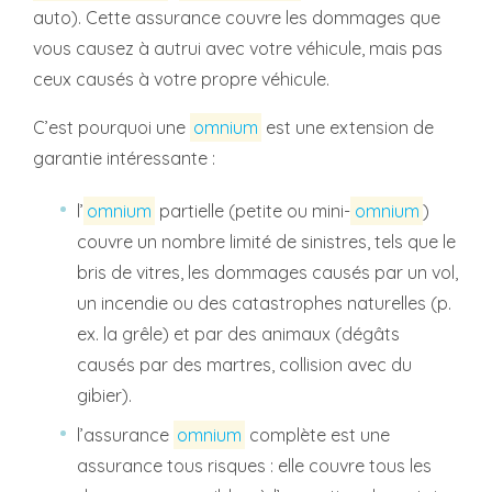
auto). Cette assurance couvre les dommages que
vous causez à autrui avec votre véhicule, mais pas
ceux causés à votre propre véhicule.
C’est pourquoi une
omnium
est une extension de
garantie intéressante :
l’
omnium
partielle (petite ou mini-
omnium
)
couvre un nombre limité de sinistres, tels que le
bris de vitres, les dommages causés par un vol,
un incendie ou des catastrophes naturelles (p.
ex. la grêle) et par des animaux (dégâts
causés par des martres, collision avec du
gibier).
l’assurance
omnium
complète est une
assurance tous risques : elle couvre tous les