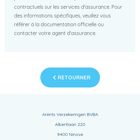
contractuels sur les services d'assurance. Pour
des informations spécifiques, veuillez vous
référer à la documentation officielle ou
contacter votre agent d'assurance.
RETOURNER
Arents Verzekeringen BVBA
Albertlaan 220
9400 Ninove