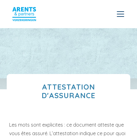
ATTESTATION
D'ASSURANCE
Les mots sont explicites : ce document atteste que
vous êtes assuré. L’attestation indique ce pour quoi