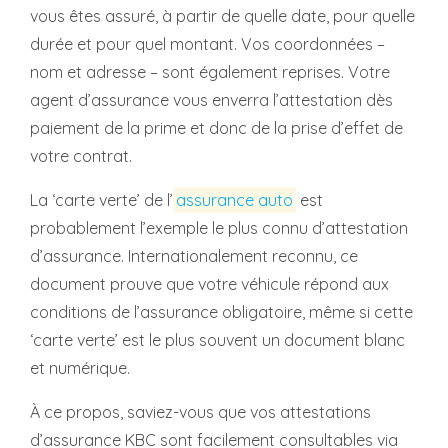
vous êtes assuré, à partir de quelle date, pour quelle
durée et pour quel montant. Vos coordonnées –
nom et adresse – sont également reprises. Votre
agent d’assurance vous enverra l’attestation dès
paiement de la prime et donc de la prise d’effet de
votre contrat.
La ‘carte verte’ de l’
assurance auto
est
probablement l’exemple le plus connu d’attestation
d’assurance. Internationalement reconnu, ce
document prouve que votre véhicule répond aux
conditions de l’assurance obligatoire, même si cette
‘carte verte’ est le plus souvent un document blanc
et numérique.
À ce propos, saviez-vous que vos attestations
d’assurance KBC sont facilement consultables via