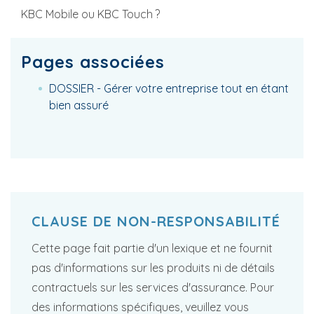
KBC Mobile ou KBC Touch ?
Pages associées
DOSSIER - Gérer votre entreprise tout en étant
bien assuré
CLAUSE DE NON-RESPONSABILITÉ
Cette page fait partie d'un lexique et ne fournit
pas d'informations sur les produits ni de détails
contractuels sur les services d'assurance. Pour
des informations spécifiques, veuillez vous