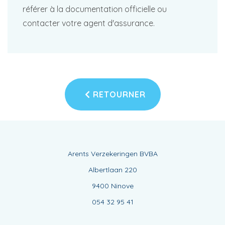
référer à la documentation officielle ou
contacter votre agent d'assurance.
RETOURNER
Arents Verzekeringen BVBA
Albertlaan 220
9400 Ninove
054 32 95 41