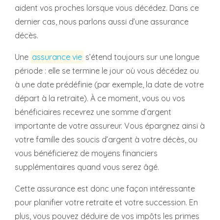
aident vos proches lorsque vous décédez. Dans ce
dernier cas, nous parlons aussi d’une assurance
décès.
Une
assurance vie
s’étend toujours sur une longue
période : elle se termine le jour où vous décédez ou
à une date prédéfinie (par exemple, la date de votre
départ à la retraite). À ce moment, vous ou vos
bénéficiaires recevrez une somme d’argent
importante de votre assureur. Vous épargnez ainsi à
votre famille des soucis d’argent à votre décès, ou
vous bénéficierez de moyens financiers
supplémentaires quand vous serez âgé.
Cette assurance est donc une façon intéressante
pour planifier votre retraite et votre succession. En
plus, vous pouvez déduire de vos impôts les primes