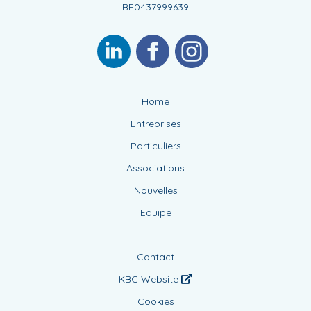
BE0437999639
Home
Entreprises
Particuliers
Associations
Nouvelles
Equipe
Contact
KBC Website
Cookies