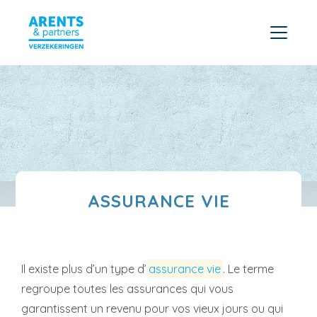
ASSURANCE VIE
Il existe plus d’un type d’
assurance vie
. Le terme
regroupe toutes les assurances qui vous
garantissent un revenu pour vos vieux jours ou qui