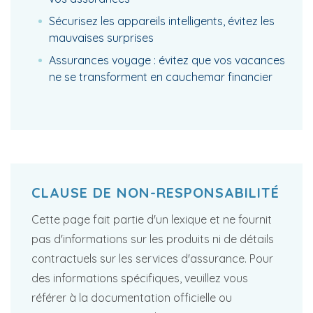
Sécurisez les appareils intelligents, évitez les
mauvaises surprises
Assurances voyage : évitez que vos vacances
ne se transforment en cauchemar financier
CLAUSE DE NON-RESPONSABILITÉ
Cette page fait partie d'un lexique et ne fournit
pas d'informations sur les produits ni de détails
contractuels sur les services d'assurance. Pour
des informations spécifiques, veuillez vous
référer à la documentation officielle ou