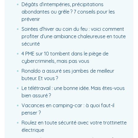
Dégâts d’intempéries, précipitations
abondantes ou grêle ? 7 conseils pour les
prévenir
Soirées d’hiver au coin du feu : voici comment
profiter d’une ambiance chaleureuse en toute
sécurité
4 PME sur 10 tombent dans le piège de
cybercriminels, mais pas vous
Ronaldo a assuré ses jambes de meilleur
buteur. Et vous ?
Le télétravail : une bonne idée. Mais êtes-vous
bien assuré ?
Vacances en camping-car : à quoi faut-il
penser ?
Roulez en toute sécurité avec votre trottinette
électrique