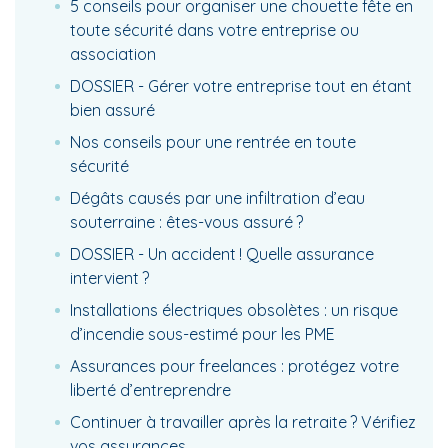
5 conseils pour organiser une chouette fête en
toute sécurité dans votre entreprise ou
association
DOSSIER - Gérer votre entreprise tout en étant
bien assuré
Nos conseils pour une rentrée en toute
sécurité
Dégâts causés par une infiltration d’eau
souterraine : êtes-vous assuré ?
DOSSIER - Un accident ! Quelle assurance
intervient ?
Installations électriques obsolètes : un risque
d’incendie sous-estimé pour les PME
Assurances pour freelances : protégez votre
liberté d’entreprendre
Continuer à travailler après la retraite ? Vérifiez
vos assurances