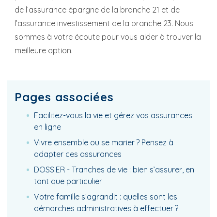
de l’assurance épargne de la branche 21 et de
l’assurance investissement de la branche 23. Nous
sommes à votre écoute pour vous aider à trouver la
meilleure option.
Pages associées
Facilitez-vous la vie et gérez vos assurances
en ligne
Vivre ensemble ou se marier ? Pensez à
adapter ces assurances
DOSSIER - Tranches de vie : bien s’assurer, en
tant que particulier
Votre famille s’agrandit : quelles sont les
démarches administratives à effectuer ?