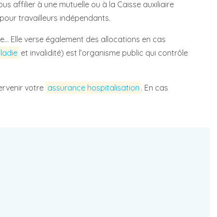
s affilier à une mutuelle ou à la Caisse auxiliaire
 pour travailleurs indépendants.
.. Elle verse également des allocations en cas
ladie
et invalidité) est l’organisme public qui contrôle
tervenir votre
assurance hospitalisation
. En cas