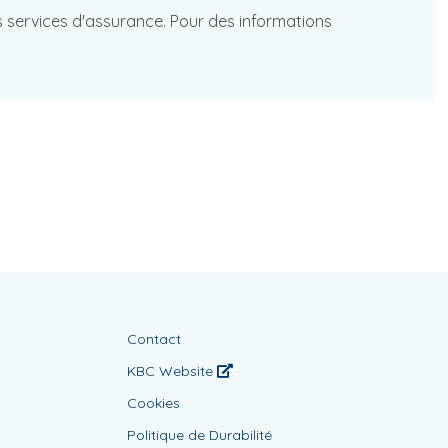
les services d'assurance. Pour des informations
Contact
KBC Website
Cookies
Politique de Durabilité