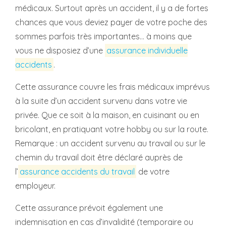
médicaux. Surtout après un accident, il y a de fortes
chances que vous deviez payer de votre poche des
sommes parfois très importantes… à moins que
vous ne disposiez d’une
assurance individuelle
accidents
.
Cette assurance couvre les frais médicaux imprévus
à la suite d’un accident survenu dans votre vie
privée. Que ce soit à la maison, en cuisinant ou en
bricolant, en pratiquant votre hobby ou sur la route.
Remarque : un accident survenu au travail ou sur le
chemin du travail doit être déclaré auprès de
l’
assurance accidents du travail
de votre
employeur.
Cette assurance prévoit également une
indemnisation en cas d’invalidité (temporaire ou