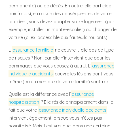
permanente) ou de décès. En outre, elle participe
aux frais si, en raison des conséquences de votre
accident, vous devez adapter votre logement (par
exemple, installer un monte-escalier) ou changer de
voiture (p. ex. accessible aux fauteuils roulants).
L’
assurance familiale
ne couvre-t-elle pas ce type
de risques ? Non, car elle n’intervient que pour les
dommages que vous causez à autrui. L’
assurance
individuelle accidents
couvre les lésions dont vous-
même (ou un membre de votre famille) souffrez.
Quelle est la différence avec l’
assurance
hospitalisation
? Elle réside principalement dans le
fait que votre
assurance individuelle accidents
intervient également lorsque vous n’êtes pas
hospitalisé. Mais il est vrai que, dans une certaine