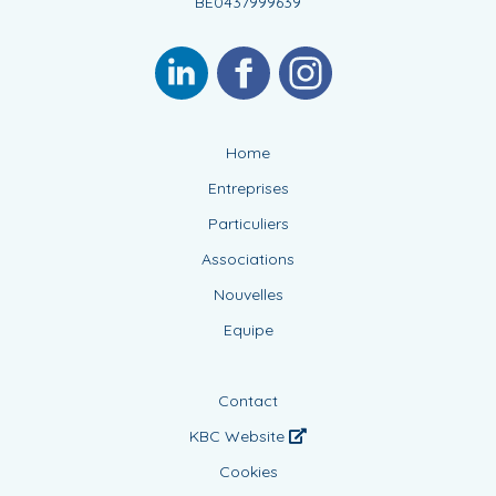
BE0437999639
Home
Entreprises
Particuliers
Associations
Nouvelles
Equipe
Contact
KBC Website
Cookies