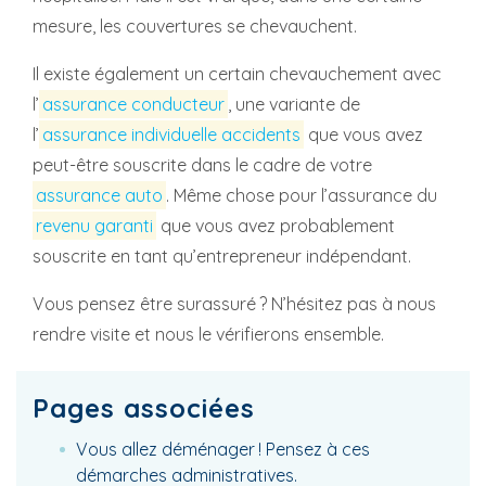
mesure, les couvertures se chevauchent.
Il existe également un certain chevauchement avec
l’
assurance conducteur
, une variante de
l’
assurance individuelle accidents
que vous avez
peut-être souscrite dans le cadre de votre
assurance auto
. Même chose pour l’assurance du
revenu garanti
que vous avez probablement
souscrite en tant qu’entrepreneur indépendant.
Vous pensez être surassuré ? N’hésitez pas à nous
rendre visite et nous le vérifierons ensemble.
Pages associées
Vous allez déménager ! Pensez à ces
démarches administratives.