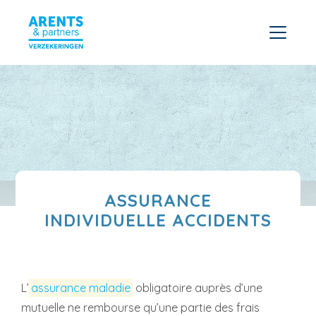
ASSURANCE
INDIVIDUELLE ACCIDENTS
L’
assurance maladie
obligatoire auprès d’une
mutuelle ne rembourse qu’une partie des frais