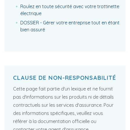
Roulez en toute sécurité avec votre trottinette
électrique
DOSSIER - Gérer votre entreprise tout en étant
bien assuré
CLAUSE DE NON-RESPONSABILITÉ
Cette page fait partie d'un lexique et ne fournit
pas d'informations sur les produits ni de détails
contractuels sur les services d'assurance. Pour
des informations spécifiques, veuillez vous
référer à la documentation officielle ou
contacter votre agent d'assurance.