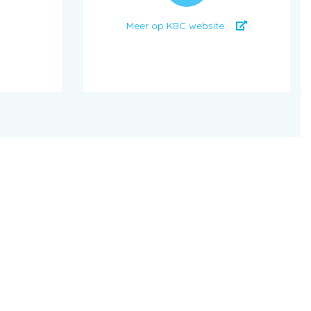
Meer op KBC website ...