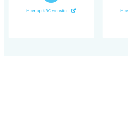
Meer op KBC website ...
Mee