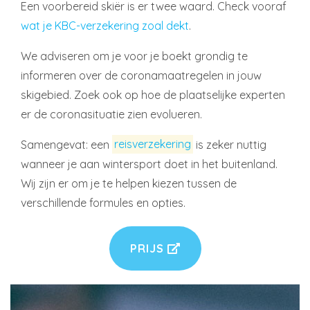
Een voorbereid skiër is er twee waard. Check vooraf
wat je KBC-verzekering zoal dekt
.
We adviseren om je voor je boekt grondig te
informeren over de coronamaatregelen in jouw
skigebied. Zoek ook op hoe de plaatselijke experten
er de coronasituatie zien evolueren.
Samengevat: een
reisverzekering
is zeker nuttig
wanneer je aan wintersport doet in het buitenland.
Wij zijn er om je te helpen kiezen tussen de
verschillende formules en opties.
PRIJS