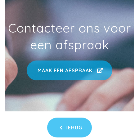
Contacteer ons voor
een afspraak
MAAK EEN AFSPRAAK
TERUG