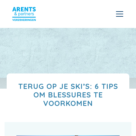
TERUG OP JE SKI’S: 6 TIPS
OM BLESSURES TE
VOORKOMEN