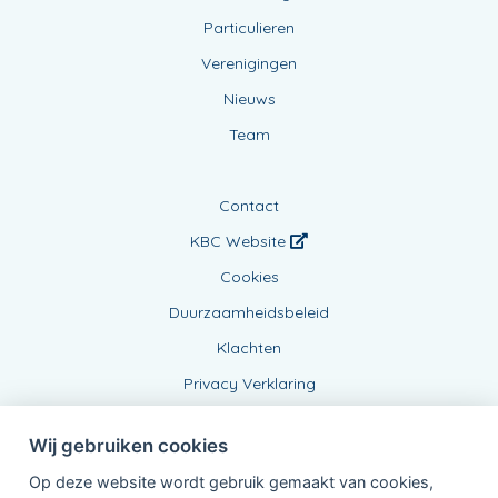
Particulieren
Verenigingen
Nieuws
Team
Contact
KBC Website
Cookies
Duurzaamheidsbeleid
Klachten
Privacy Verklaring
Wij gebruiken cookies
Op deze website wordt gebruik gemaakt van cookies,