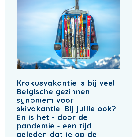
Krokusvakantie is bij veel
Belgische gezinnen
synoniem voor
skivakantie. Bij jullie ook?
En is het - door de
pandemie - een tijd
geleden dat je op de