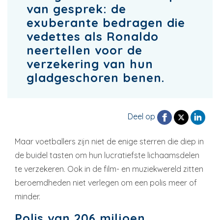
van gesprek: de
exuberante bedragen die
vedettes als Ronaldo
neertellen voor de
verzekering van hun
gladgeschoren benen.
Deel op
Maar voetballers zijn niet de enige sterren die diep in
de buidel tasten om hun lucratiefste lichaamsdelen
te verzekeren. Ook in de film- en muziekwereld zitten
beroemdheden niet verlegen om een polis meer of
minder.
Polis van 206 miljoen