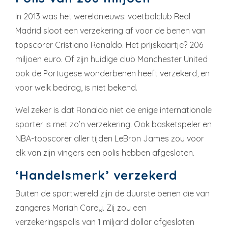
In 2013 was het wereldnieuws: voetbalclub Real
Madrid sloot een verzekering af voor de benen van
topscorer Cristiano Ronaldo. Het prijskaartje? 206
miljoen euro. Of zijn huidige club Manchester United
ook de Portugese wonderbenen heeft verzekerd, en
voor welk bedrag, is niet bekend.
Wel zeker is dat Ronaldo niet de enige internationale
sporter is met zo’n verzekering. Ook basketspeler en
NBA-topscorer aller tijden LeBron James zou voor
elk van zijn vingers een polis hebben afgesloten.
‘Handelsmerk’ verzekerd
Buiten de sportwereld zijn de duurste benen die van
zangeres Mariah Carey. Zij zou een
verzekeringspolis van 1 miljard dollar afgesloten