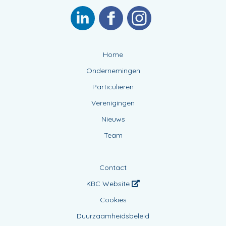
Home
Ondernemingen
Particulieren
Verenigingen
Nieuws
Team
Contact
KBC Website
Cookies
Duurzaamheidsbeleid