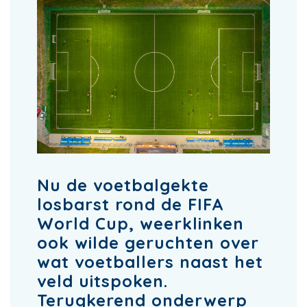
Nu de voetbalgekte
losbarst rond de FIFA
World Cup, weerklinken
ook wilde geruchten over
wat voetballers naast het
veld uitspoken.
Terugkerend onderwerp