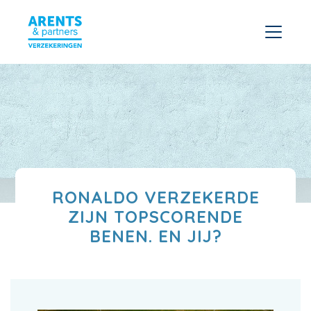
RONALDO VERZEKERDE
ZIJN TOPSCORENDE
BENEN. EN JIJ?