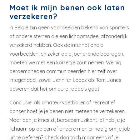
Moet ik mijn benen ook laten
verzekeren?
In België zijn geen voorbeelden bekend van sporters
of andere sterren die een lichaamsdeel afzonderlijk
verzekerd hebben. Ook de internationale
voorbeelden, en zeker de bijbehorende bedragen,
moeten we met een korreltje zout nemen. Weinig
beroemdheden communiceerden hier zelf over.
Integendeel, zowel Jennifer Lopez als Tom Jones
beweren dat het om pure roddels gaat.
Conclusie: als amateurvoetballer of recreatief
danser hoef je je benen niet meteen te verzekeren.
Maar ben je kinesist, beroepsmuzikant, of heb je je
lichaam op de een of andere manier nodig om je job
uit te oefenen? Check dan toch maar eens of je