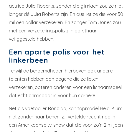
actrice Julia Roberts, zonder die glimlach zou ze niet
langer dé Julia Roberts zijn. En dus liet ze die voor 30
miljoen dollar verzekeren. En zanger Tom Jones zou
met een verzekeringspolis zijn borsthaar
veiliggesteld hebben.
Een aparte polis voor het
linkerbeen
Terwijl de beroemdheden hierboven ook andere
talenten hebben dan degene die ze lieten
verzekeren, opteren anderen voor een lichaamsdeel
dat echt onmisbaar is voor hun carrière.
Net als voetballer Ronaldo, kan topmodel Heidi Klum
niet zonder haar benen. Zij vertelde recent nog in
een Amerikaanse tv-show dat die voor zo’n 2 miljoen