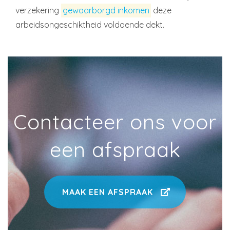
verzekering
gewaarborgd inkomen
deze
arbeidsongeschiktheid voldoende dekt.
Contacteer ons voor
een afspraak
MAAK EEN AFSPRAAK