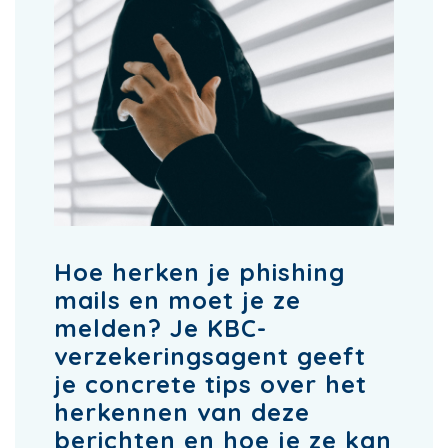
Hoe herken je phishing
mails en moet je ze
melden? Je KBC-
verzekeringsagent geeft
je concrete tips over het
herkennen van deze
berichten en hoe je ze kan