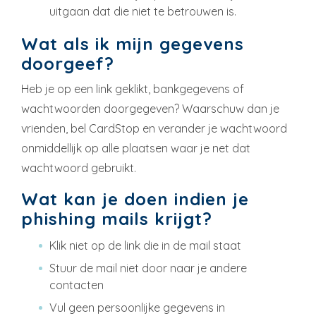
uitgaan dat die niet te betrouwen is.
Wat als ik mijn gegevens
doorgeef?
Heb je op een link geklikt, bankgegevens of
wachtwoorden doorgegeven? Waarschuw dan je
vrienden, bel CardStop en verander je wachtwoord
onmiddellijk op alle plaatsen waar je net dat
wachtwoord gebruikt.
Wat kan je doen indien je
phishing mails krijgt?
Klik niet op de link die in de mail staat
Stuur de mail niet door naar je andere
contacten
Vul geen persoonlijke gegevens in