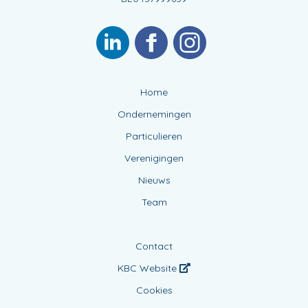
Home
Ondernemingen
Particulieren
Verenigingen
Nieuws
Team
Contact
KBC Website
Cookies