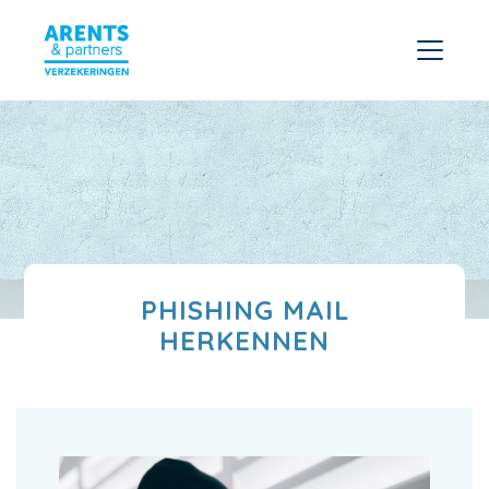
PHISHING MAIL
HERKENNEN