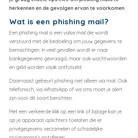
herkennen en de gevolgen ervan te voorkomen.
Wat is een phishing mail?
Een phishing mail is een valse mail die wordt
verstuurd met de bedoeling om jouw gegevens te
bemachtigen. In veel gevallen wordt er naar
bankgegevens gevraagd, maar ook wachtwoorden
en geld worden vaak ontfutseld.
Daarnaast gebeurt phishing niet alleen via mail. Ook
telefonisch, via WhatsApp of via sms moet je alert
zijn voor dit soort berichten.
Met een verkeerde klik op een link of bijlage kan je
op je apparaat oplichters toelaten die er
privégegevens verzamelen of schadelijke
programma’s installeren.