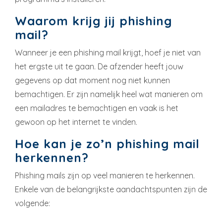
Waarom krijg jij phishing
mail?
Wanneer je een phishing mail krijgt, hoef je niet van
het ergste uit te gaan. De afzender heeft jouw
gegevens op dat moment nog niet kunnen
bemachtigen. Er zijn namelijk heel wat manieren om
een mailadres te bemachtigen en vaak is het
gewoon op het internet te vinden.
Hoe kan je zo’n phishing mail
herkennen?
Phishing mails zijn op veel manieren te herkennen.
Enkele van de belangrijkste aandachtspunten zijn de
volgende: