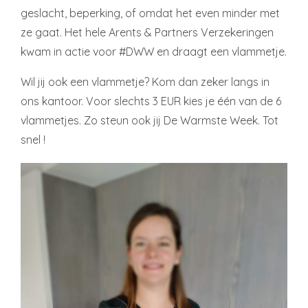
geslacht, beperking, of omdat het even minder met
ze gaat. Het hele Arents & Partners Verzekeringen
kwam in actie voor #DWW en draagt een vlammetje.
Wil jij ook een vlammetje? Kom dan zeker langs in
ons kantoor. Voor slechts 3 EUR kies je één van de 6
vlammetjes. Zo steun ook jij De Warmste Week. Tot
snel !