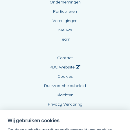
Ondernemingen
Particulieren
Verenigingen
Nieuws
Team
Contact
KBC Website
Cookies
Duurzaamheidsbeleid
Klachten
Privacy Verklaring
Wij gebruiken cookies
Op deze website wordt gebruik gemaakt van cookies,