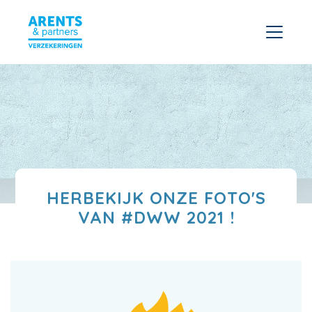
HERBEKIJK ONZE FOTO'S
VAN #DWW 2021 !