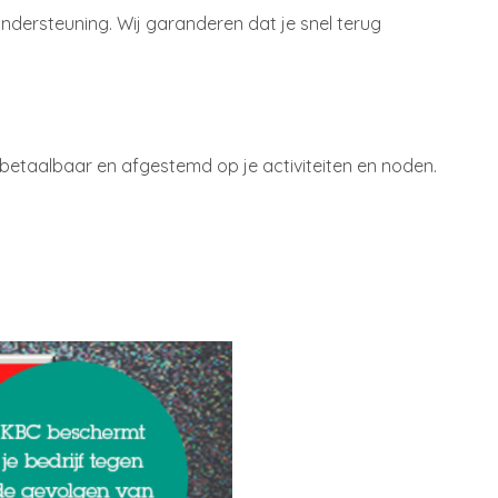
 ondersteuning. Wij garanderen dat je snel terug
 betaalbaar en afgestemd op je activiteiten en noden.