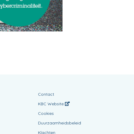
Contact
KBC Website
Cookies
Duurzaamheidsbeleid
Klachten