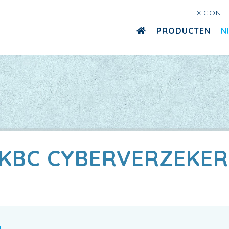
LEXICON
PRODUCTEN
N
 KBC CYBERVERZEKER