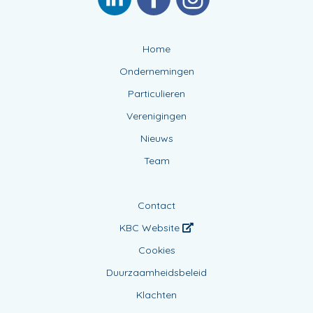
Home
Ondernemingen
Particulieren
Verenigingen
Nieuws
Team
Contact
KBC Website
Cookies
Duurzaamheidsbeleid
Klachten