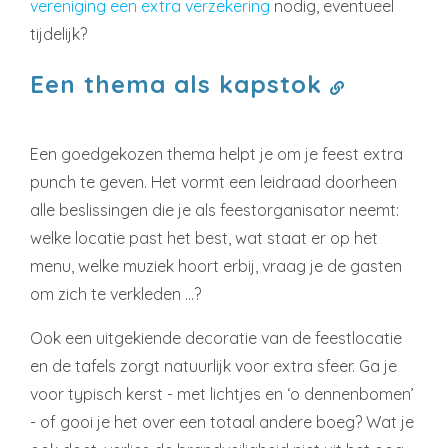
vereniging een extra verzekering
nodig, eventueel
tijdelijk?
Een thema als kapstok
Een goedgekozen thema helpt je om je feest extra
punch te geven. Het vormt een leidraad doorheen
alle beslissingen die je als feestorganisator neemt:
welke locatie past het best, wat staat er op het
menu, welke muziek hoort erbij, vraag je de gasten
om zich te verkleden …?
Ook een uitgekiende decoratie van de feestlocatie
en de tafels zorgt natuurlijk voor extra sfeer. Ga je
voor typisch kerst - met lichtjes en ‘o dennenbomen’
- of gooi je het over een totaal andere boeg? Wat je