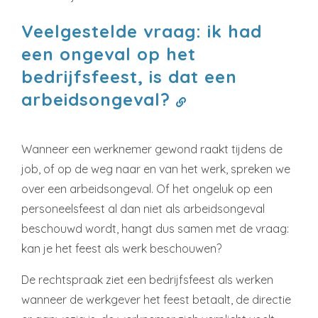
Veelgestelde vraag: ik had
een ongeval op het
bedrijfsfeest, is dat een
arbeidsongeval?
Wanneer een werknemer gewond raakt tijdens de
job, of op de weg naar en van het werk, spreken we
over een arbeidsongeval. Of het ongeluk op een
personeelsfeest al dan niet als arbeidsongeval
beschouwd wordt, hangt dus samen met de vraag:
kan je het feest als werk beschouwen?
De rechtspraak ziet een bedrijfsfeest als werken
wanneer de werkgever het feest betaalt, de directie