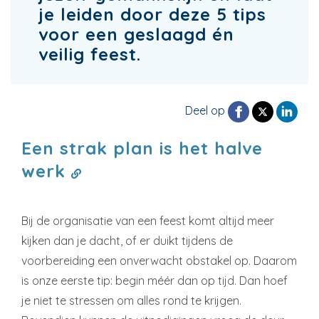
je leiden door deze 5 tips
voor een geslaagd én
veilig feest.
Deel op
Een strak plan is het halve
werk
Bij de organisatie van een feest komt altijd meer
kijken dan je dacht, of er duikt tijdens de
voorbereiding een onverwacht obstakel op. Daarom
is onze eerste tip: begin méér dan op tijd. Dan hoef
je niet te stressen om alles rond te krijgen.