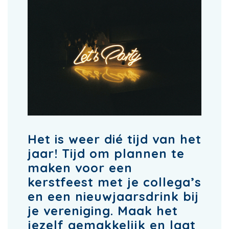
Het is weer dié tijd van het
jaar! Tijd om plannen te
maken voor een
kerstfeest met je collega’s
en een nieuwjaarsdrink bij
je vereniging. Maak het
jezelf gemakkelijk en laat