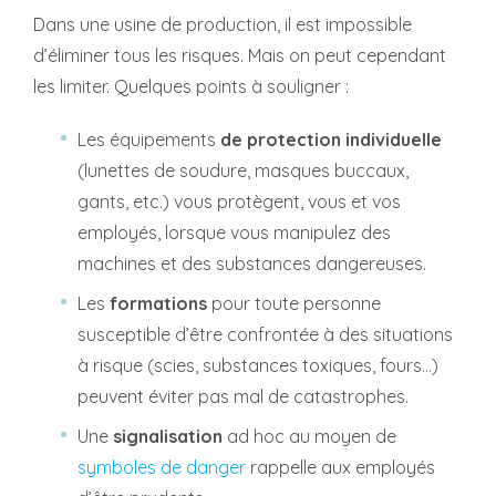
Dans une usine de production, il est impossible
d’éliminer tous les risques. Mais on peut cependant
les limiter. Quelques points à souligner :
Les équipements
de protection individuelle
(lunettes de soudure, masques buccaux,
gants, etc.) vous protègent, vous et vos
employés, lorsque vous manipulez des
machines et des substances dangereuses.
Les
formations
pour toute personne
susceptible d’être confrontée à des situations
à risque (scies, substances toxiques, fours…)
peuvent éviter pas mal de catastrophes.
Une
signalisation
ad hoc au moyen de
symboles de danger
rappelle aux employés