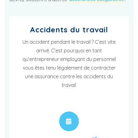
Accidents du travail
Un accident pendant le travail ? C’est vite
arrivé. C’est pourquoi en tant
qu’entrepreneur employant du personnel
vous êtes tenu légalement de contracter
une assurance contre les accidents du
travail.
RENDEZ-VOUS