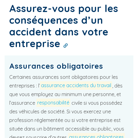
Assurez-vous pour les
conséquences d’un
accident dans votre
entreprise
Assurances obligatoires
Certaines assurances sont obligatoires pour les
entreprises : l’
assurance accidents du travail
, dès
que vous employez au minimum une personne, et
l’assurance
responsabilité
civile si vous possédez
des véhicules de société. Si vous exercez une
profession réglementée ou si votre entreprise est
située dans un bâtiment accessible au public, vous
devrez souscrire d’autres
assurances obligatoires
.