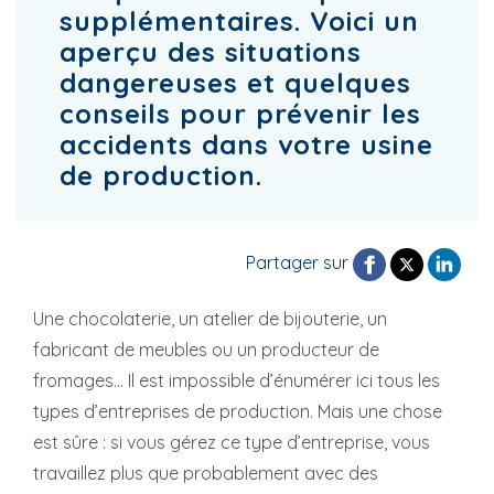
supplémentaires. Voici un
aperçu des situations
dangereuses et quelques
conseils pour prévenir les
accidents dans votre usine
de production.
Partager sur
Une chocolaterie, un atelier de bijouterie, un
fabricant de meubles ou un producteur de
fromages… Il est impossible d’énumérer ici tous les
types d’entreprises de production. Mais une chose
est sûre : si vous gérez ce type d’entreprise, vous
travaillez plus que probablement avec des