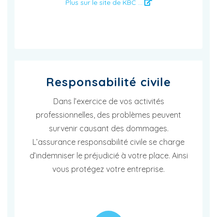
Plus sur le site de KBC ...
Responsabilité civile
Dans l’exercice de vos activités
professionnelles, des problèmes peuvent
survenir causant des dommages.
L’assurance responsabilité civile se charge
d’indemniser le préjudicié à votre place. Ainsi
vous protégez votre entreprise.