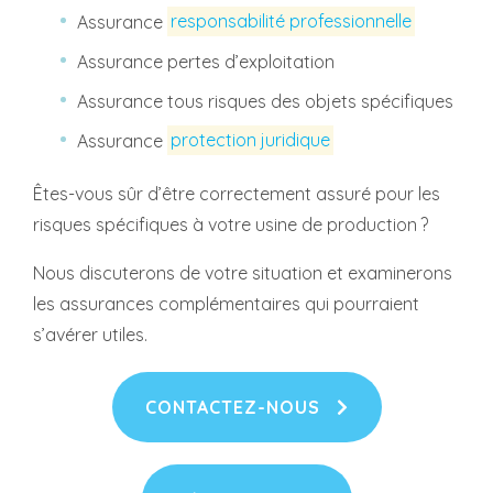
Assurance
responsabilité professionnelle
Assurance pertes d’exploitation
Assurance tous risques des objets spécifiques
Assurance
protection juridique
Êtes-vous sûr d’être correctement assuré pour les
risques spécifiques à votre usine de production ?
Nous discuterons de votre situation et examinerons
les assurances complémentaires qui pourraient
s’avérer utiles.
CONTACTEZ-NOUS