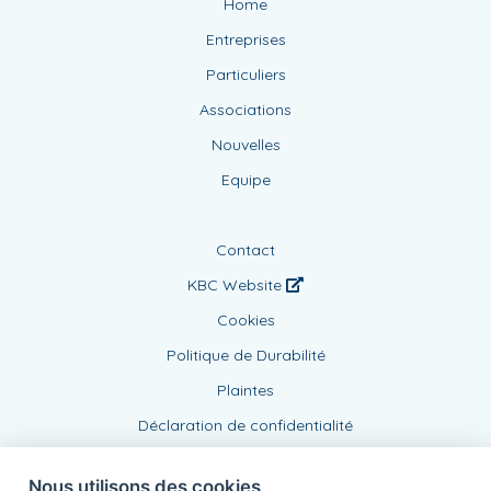
Home
Entreprises
Particuliers
Associations
Nouvelles
Equipe
Contact
KBC Website
Cookies
Politique de Durabilité
Plaintes
Déclaration de confidentialité
Nous utilisons des cookies