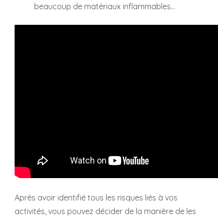
beaucoup de matériaux inflammables…
Après avoir identifié tous les risques liés à vos
activités, vous pouvez décider de la manière de les