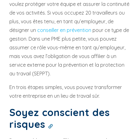
voulez protéger votre équipe et assurer la continuité
de vos activités. Si vous occupez 20 travailleurs ou
plus, vous êtes tenu, en tant qu’employeur, de
désigner un
conseiller en prévention
pour ce type de
gestion. Dans une PME plus petite, vous pouvez
assumer ce rôle vous-même en tant qu’employeur,
mais vous avez l’obligation de vous affilier à un
service externe pour la prévention et la protection
au travail (SEPPT).
En trois étapes simples, vous pouvez transformer
votre entreprise en un lieu de travail sûr.
Soyez conscient des
risques