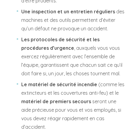
d’être prudents.
Une inspection et un entretien réguliers
des
machines et des outils permettent d’éviter
qu’un défaut ne provoque un accident.
Les protocoles de sécurité et les
procédures d’urgence
, auxquels vous vous
exercez régulièrement avec l’ensemble de
l’équipe, garantissent que chacun sait ce qu’il
doit faire si, un jour, les choses tournent mal.
Le matériel de sécurité incendie
(comme les
extincteurs et les couvertures anti-feu) et le
matériel de premiers secours
seront une
aide précieuse pour vous et vos employés, si
vous devez réagir rapidement en cas
d’accident.