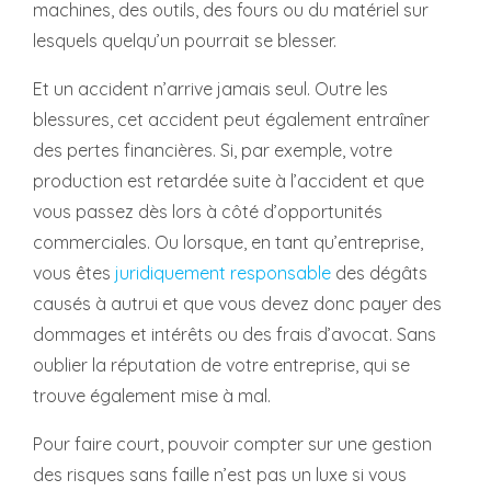
machines, des outils, des fours ou du matériel sur
lesquels quelqu’un pourrait se blesser.
Et un accident n’arrive jamais seul. Outre les
blessures, cet accident peut également entraîner
des pertes financières. Si, par exemple, votre
production est retardée suite à l’accident et que
vous passez dès lors à côté d’opportunités
commerciales. Ou lorsque, en tant qu’entreprise,
vous êtes
juridiquement responsable
des dégâts
causés à autrui et que vous devez donc payer des
dommages et intérêts ou des frais d’avocat. Sans
oublier la réputation de votre entreprise, qui se
trouve également mise à mal.
Pour faire court, pouvoir compter sur une gestion
des risques sans faille n’est pas un luxe si vous