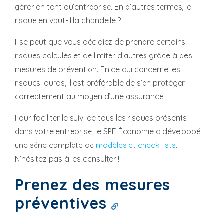
gérer en tant qu’entreprise. En d’autres termes, le
risque en vaut-il la chandelle ?
Il se peut que vous décidiez de prendre certains
risques calculés et de limiter d’autres grâce à des
mesures de prévention. En ce qui concerne les
risques lourds, il est préférable de s’en protéger
correctement au moyen d’une assurance.
Pour faciliter le suivi de tous les risques présents
dans votre entreprise, le SPF Économie a développé
une série complète de
modèles et check-lists
.
N’hésitez pas à les consulter !
Prenez des mesures
préventives