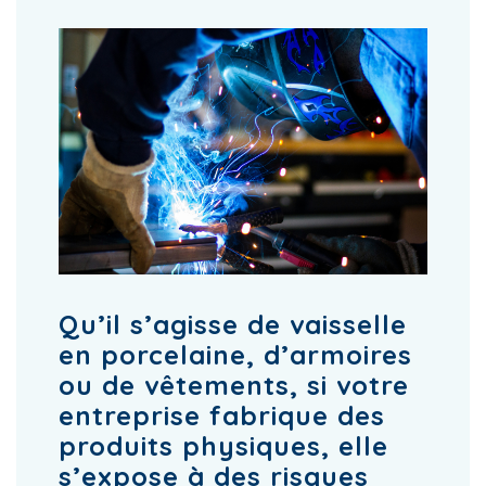
Qu’il s’agisse de vaisselle
en porcelaine, d’armoires
ou de vêtements, si votre
entreprise fabrique des
produits physiques, elle
s’expose à des risques