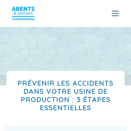
PRÉVENIR LES ACCIDENTS
DANS VOTRE USINE DE
PRODUCTION : 3 ÉTAPES
ESSENTIELLES