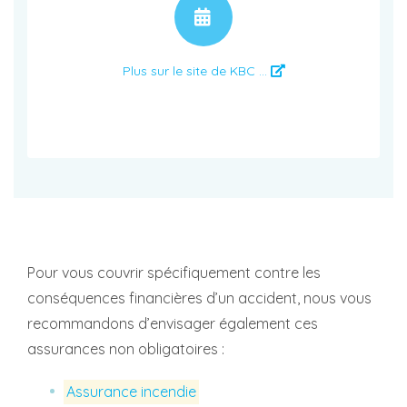
RENDEZ-VOUS
Plus sur le site de KBC ...
Pour vous couvrir spécifiquement contre les
conséquences financières d’un accident, nous vous
recommandons d’envisager également ces
assurances non obligatoires :
Assurance incendie