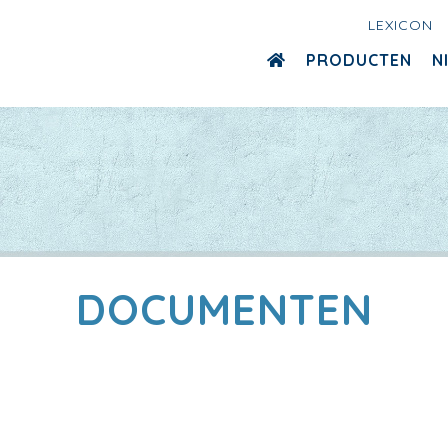
LEXICON
PRODUCTEN
N
DOCUMENTEN