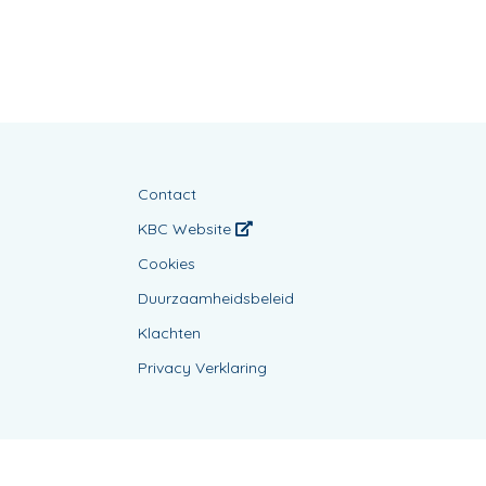
Contact
KBC Website
Cookies
Duurzaamheidsbeleid
Klachten
Privacy Verklaring