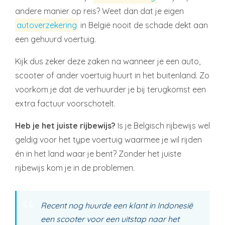
andere manier op reis? Weet dan dat je eigen
autoverzekering
in België nooit de schade dekt aan
een gehuurd voertuig.
Kijk dus zeker deze zaken na wanneer je een auto,
scooter of ander voertuig huurt in het buitenland. Zo
voorkom je dat de verhuurder je bij terugkomst een
extra factuur voorschotelt.
Heb je het juiste rijbewijs?
Is je Belgisch rijbewijs wel
geldig voor het type voertuig waarmee je wil rijden
én in het land waar je bent? Zonder het juiste
rijbewijs kom je in de problemen.
Recent nog huurde een klant in Indonesië
een scooter voor een uitstap naar het