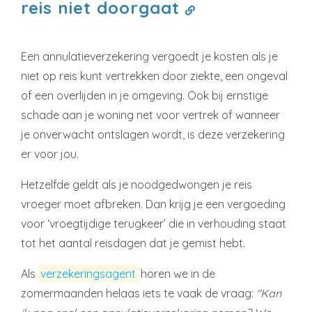
reis niet doorgaat
Een annulatieverzekering vergoedt je kosten als je
niet op reis kunt vertrekken door ziekte, een ongeval
of een overlijden in je omgeving. Ook bij ernstige
schade aan je woning net voor vertrek of wanneer
je onverwacht ontslagen wordt, is deze verzekering
er voor jou.
Hetzelfde geldt als je noodgedwongen je reis
vroeger moet afbreken. Dan krijg je een vergoeding
voor ‘vroegtijdige terugkeer’ die in verhouding staat
tot het aantal reisdagen dat je gemist hebt.
Als
verzekeringsagent
horen we in de
zomermaanden helaas iets te vaak de vraag:
"Kan