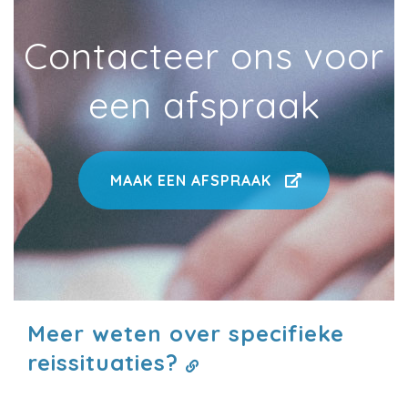
Contacteer ons voor
een afspraak
MAAK EEN AFSPRAAK
Meer weten over specifieke
reissituaties?