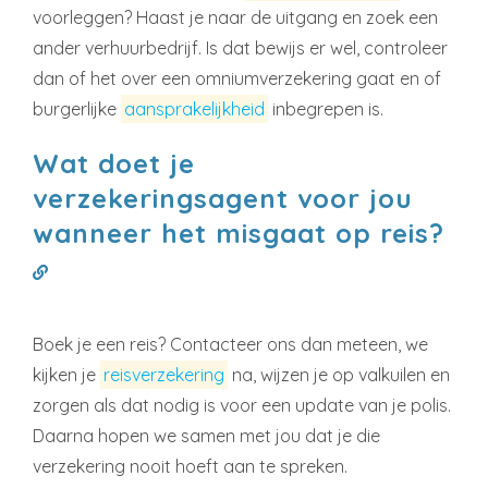
voorleggen? Haast je naar de uitgang en zoek een
ander verhuurbedrijf. Is dat bewijs er wel, controleer
dan of het over een omniumverzekering gaat en of
burgerlijke
aansprakelijkheid
inbegrepen is.
Wat doet je
verzekeringsagent voor jou
wanneer het misgaat op reis?
Boek je een reis? Contacteer ons dan meteen, we
kijken je
reisverzekering
na, wijzen je op valkuilen en
zorgen als dat nodig is voor een update van je polis.
Daarna hopen we samen met jou dat je die
verzekering nooit hoeft aan te spreken.