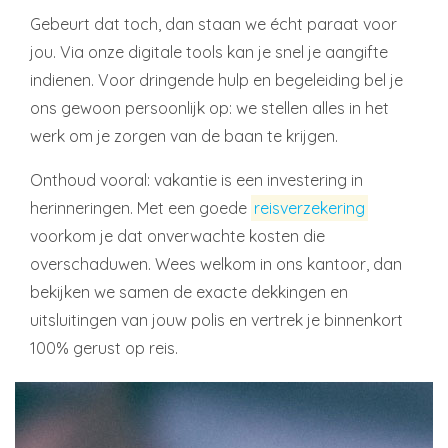
Gebeurt dat toch, dan staan we écht paraat voor
jou. Via onze digitale tools kan je snel je aangifte
indienen. Voor dringende hulp en begeleiding bel je
ons gewoon persoonlijk op: we stellen alles in het
werk om je zorgen van de baan te krijgen.
Onthoud vooral: vakantie is een investering in
herinneringen. Met een goede
reisverzekering
voorkom je dat onverwachte kosten die
overschaduwen. Wees welkom in ons kantoor, dan
bekijken we samen de exacte dekkingen en
uitsluitingen van jouw polis en vertrek je binnenkort
100% gerust op reis.