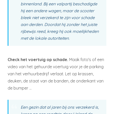
binnenland. Bij een valpartij beschadigde
hij een andere wagen, maar de scooter
bleek niet verzekerd te zijn voor schade
aan derden. Doordat hij zonder het juiste
rijbewijs reed, kreeg hij ook moeilijkheden
met de lokale autoriteiten.
Check het voertuig op schade.
Maak foto's of een
video van het gehuurde voertuig voor je de parking
van het verhuurbedrijf verlaat. Let op krassen,
deuken, de staat van de banden, de onderkant van
de bumper …
Een gezin dat al jaren bij ons verzekerd is,
kreeg na een roadtrip door IJsland de