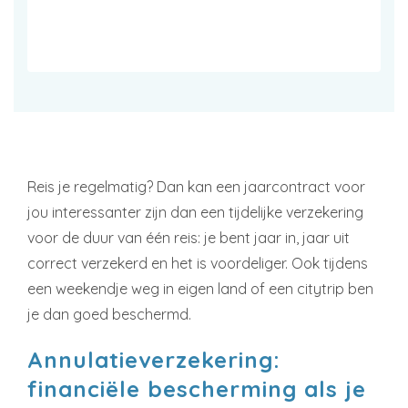
Reis je regelmatig? Dan kan een jaarcontract voor
jou interessanter zijn dan een tijdelijke verzekering
voor de duur van één reis: je bent jaar in, jaar uit
correct verzekerd en het is voordeliger. Ook tijdens
een weekendje weg in eigen land of een citytrip ben
je dan goed beschermd.
Annulatieverzekering:
financiële bescherming als je