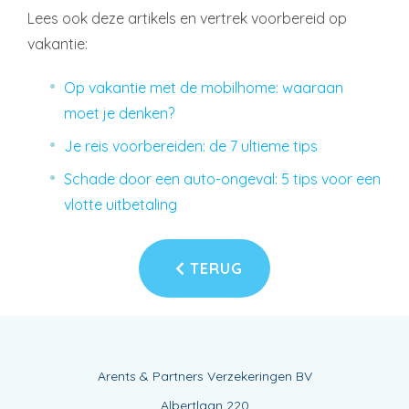
Lees ook deze artikels en vertrek voorbereid op
vakantie:
Op vakantie met de mobilhome: waaraan
moet je denken?
Je reis voorbereiden: de 7 ultieme tips
Schade door een auto-ongeval: 5 tips voor een
vlotte uitbetaling
TERUG
Arents & Partners Verzekeringen BV
Albertlaan 220