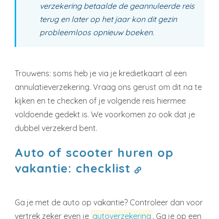
verzekering betaalde de geannuleerde reis
terug en later op het jaar kon dit gezin
probleemloos opnieuw boeken.
Trouwens: soms heb je via je kredietkaart al een
annulatieverzekering. Vraag ons gerust om dit na te
kijken en te checken of je volgende reis hiermee
voldoende gedekt is. We voorkomen zo ook dat je
dubbel verzekerd bent.
Auto of scooter huren op
vakantie: checklist
Ga je met de auto op vakantie? Controleer dan voor
vertrek zeker even je
autoverzekering
. Ga je op een