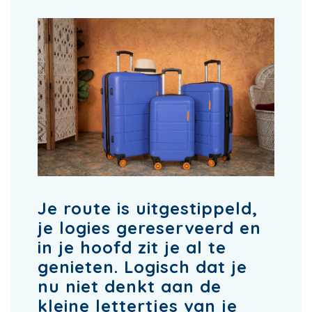
Je route is uitgestippeld,
je logies gereserveerd en
in je hoofd zit je al te
genieten. Logisch dat je
nu niet denkt aan de
kleine lettertjes van je