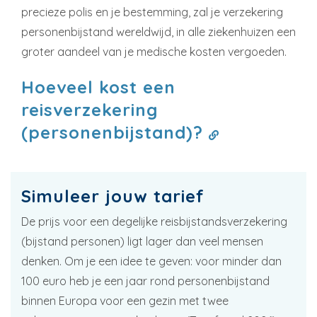
precieze polis en je bestemming, zal je verzekering
personenbijstand wereldwijd, in alle ziekenhuizen een
groter aandeel van je medische kosten vergoeden.
Hoeveel kost een
reisverzekering
(personenbijstand)?
Simuleer jouw tarief
De prijs voor een degelijke reisbijstandsverzekering
(bijstand personen) ligt lager dan veel mensen
denken. Om je een idee te geven: voor minder dan
100 euro heb je een jaar rond personenbijstand
binnen Europa voor een gezin met twee