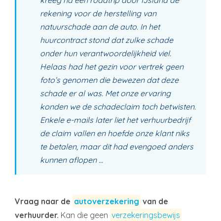
rekening voor de herstelling van
natuurschade aan de auto. In het
huurcontract stond dat zulke schade
onder hun verantwoordelijkheid viel.
Helaas had het gezin voor vertrek geen
foto’s genomen die bewezen dat deze
schade er al was. Met onze ervaring
konden we de schadeclaim toch betwisten.
Enkele e-mails later liet het verhuurbedrijf
de claim vallen en hoefde onze klant niks
te betalen, maar dit had evengoed anders
kunnen aflopen ...
Vraag naar de
autoverzekering
van de
verhuurder.
Kan die geen
verzekeringsbewijs