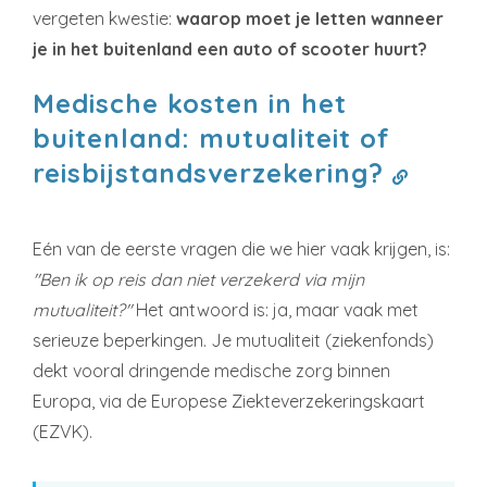
vergeten kwestie:
waarop moet je letten wanneer
je in het buitenland een auto of scooter huurt?
Medische kosten in het
buitenland: mutualiteit of
reisbijstandsverzekering?
Eén van de eerste vragen die we hier vaak krijgen, is:
"Ben ik op reis dan niet verzekerd via mijn
mutualiteit?"
Het antwoord is: ja, maar vaak met
serieuze beperkingen. Je mutualiteit (ziekenfonds)
dekt vooral dringende medische zorg binnen
Europa, via de Europese Ziekteverzekeringskaart
(EZVK).