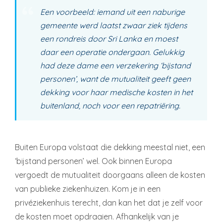
Een voorbeeld: iemand uit een naburige
gemeente werd laatst zwaar ziek tijdens
een rondreis door Sri Lanka en moest
daar een operatie ondergaan. Gelukkig
had deze dame een verzekering ‘bijstand
personen’, want de mutualiteit geeft geen
dekking voor haar medische kosten in het
buitenland, noch voor een repatriëring.
Buiten Europa volstaat die dekking meestal niet, een
‘bijstand personen’ wel. Ook binnen Europa
vergoedt de mutualiteit doorgaans alleen de kosten
van publieke ziekenhuizen. Kom je in een
privéziekenhuis terecht, dan kan het dat je zelf voor
de kosten moet opdraaien. Afhankelijk van je