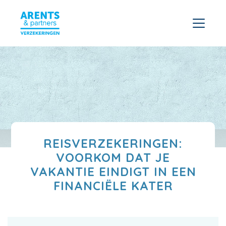
REISVERZEKERINGEN:
VOORKOM DAT JE
VAKANTIE EINDIGT IN EEN
FINANCIËLE KATER