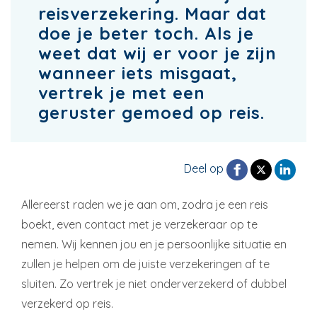
reisverzekering. Maar dat
doe je beter toch. Als je
weet dat wij er voor je zijn
wanneer iets misgaat,
vertrek je met een
geruster gemoed op reis.
Deel op
Allereerst raden we je aan om, zodra je een reis
boekt, even contact met je verzekeraar op te
nemen. Wij kennen jou en je persoonlijke situatie en
zullen je helpen om de juiste verzekeringen af te
sluiten. Zo vertrek je niet onderverzekerd of dubbel
verzekerd op reis.